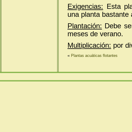
Exigencias:
Esta pla
una planta bastante 
Plantación:
Debe ser
meses de verano.
Multiplicación:
por di
«
Plantas acuáticas flotantes